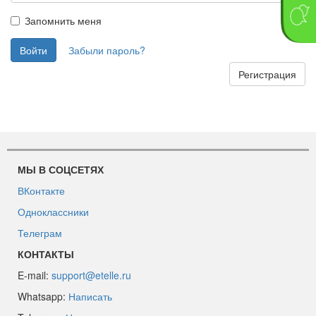
Запомнить меня
Забыли пароль?
Регистрация
МЫ В СОЦСЕТЯХ
ВКонтакте
Одноклассники
Телеграм
КОНТАКТЫ
E-mail:
support@etelle.ru
Whatsapp:
Написать