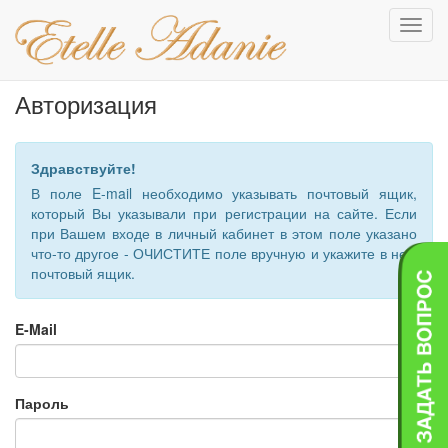
Toggl
navig
Авторизация
Здравствуйте!
В поле E-mail необходимо указывать почтовый ящик,
который Вы указывали при регистрации на сайте. Если
при Вашем входе в личный кабинет в этом поле указано
что-то другое - ОЧИСТИТЕ поле вручную и укажите в нем
почтовый ящик.
E-Mail
Пароль